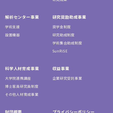
解析センター事業
研究奨励助成事業
学術支援
奨学金制度
設置機器
研究助成制度
学術集会助成制度
SunRiSE
科学人材育成事業
収益事業
大学院連携講座
企業研究受託事業
博士客員研究員制度
その他人材育成事業
財団概要
プライバシーポリシー