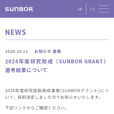
JA
EN
NEWS
2024.10.15
お知らせ
募集
2024年度研究助成（SUNBOR GRANT）
選考結果について
2024年度研究奨励助成事業(SUNBORグラント)につ
いて、採択決定しましたのでお知らせいたします。
下記リンクからご確認ください。