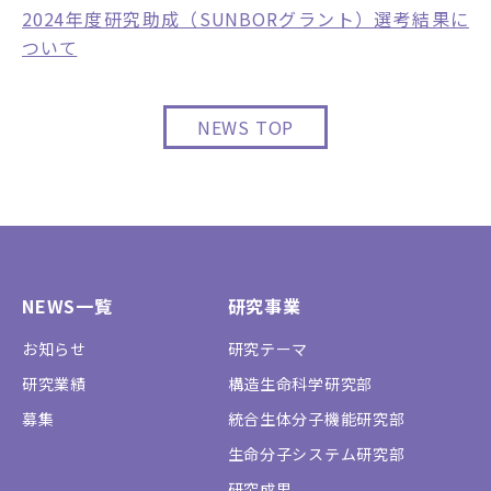
2024年度研究助成（SUNBORグラント）選考結果に
ついて
NEWS TOP
NEWS一覧
研究事業
お知らせ
研究テーマ
研究業績
構造生命科学研究部
募集
統合生体分子機能研究部
生命分子システム研究部
研究成果