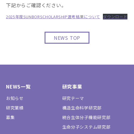
下記からご確認ください。
2025年度SUNBORSCHOLARSHIP選考結果について
ダウンロード
NEWS TOP
NEWS一覧
研究事業
お知らせ
研究テーマ
研究業績
構造生命科学研究部
募集
統合生体分子機能研究部
生命分子システム研究部