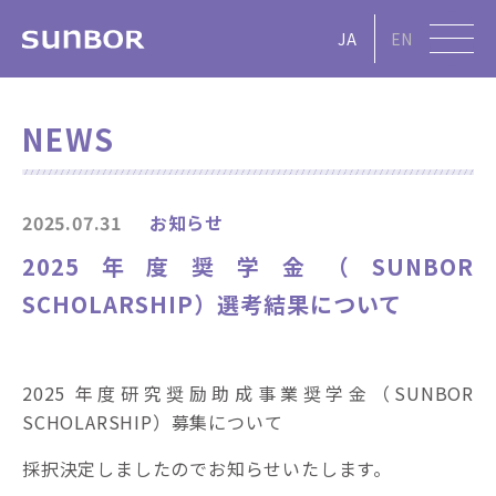
JA
EN
NEWS
2025.07.31
お知らせ
2025年度奨学金（SUNBOR
SCHOLARSHIP）選考結果について
2025 年度研究奨励助成事業奨学金（SUNBOR
SCHOLARSHIP）募集について
採択決定しましたのでお知らせいたします。