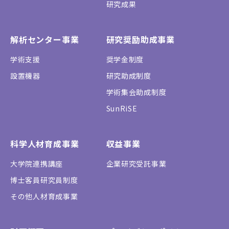
研究成果
解析センター事業
研究奨励助成事業
学術支援
奨学金制度
設置機器
研究助成制度
学術集会助成制度
SunRiSE
科学人材育成事業
収益事業
大学院連携講座
企業研究受託事業
博士客員研究員制度
その他人材育成事業