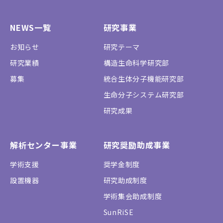
NEWS一覧
研究事業
お知らせ
研究テーマ
研究業績
構造生命科学研究部
募集
統合生体分子機能研究部
生命分子システム研究部
研究成果
解析センター事業
研究奨励助成事業
学術支援
奨学金制度
設置機器
研究助成制度
学術集会助成制度
SunRiSE