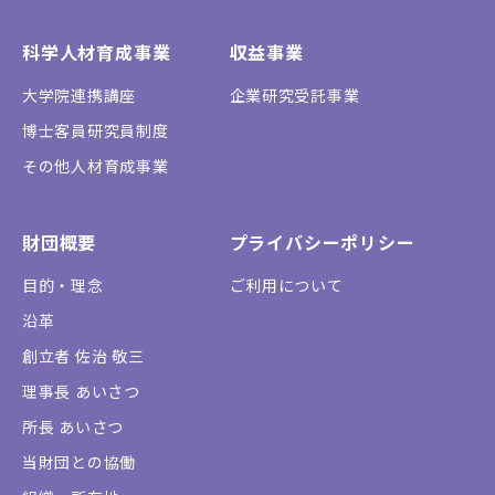
科学人材育成事業
収益事業
大学院連携講座
企業研究受託事業
博士客員研究員制度
その他人材育成事業
財団概要
プライバシーポリシー
目的・理念
ご利用について
沿革
創立者 佐治 敬三
理事長 あいさつ
所長 あいさつ
当財団との協働