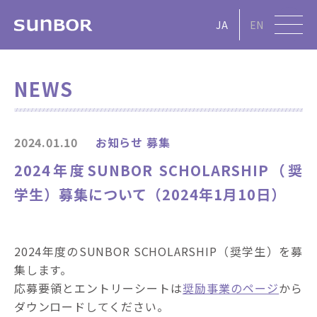
JA
EN
NEWS
2024.01.10
お知らせ
募集
2024年度SUNBOR SCHOLARSHIP（奨
学生）募集について（2024年1月10日）
2024年度のSUNBOR SCHOLARSHIP（奨学生）を募
集します。
応募要領とエントリーシートは
奨励事業のページ
から
ダウンロードしてください。