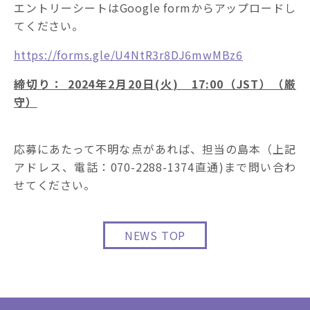
エントリーシートはGoogle formからアップロードし
てください。
https://forms.gle/U4NtR3r8DJ6mwMBz6
締切り： 2024年2月20日(火) 17:00（JST）（厳
守）
応募にあたって不明な点があれば、担当の島本（上記
アドレス、電話：070-2288-1374直通)まで問い合わ
せてください。
NEWS TOP