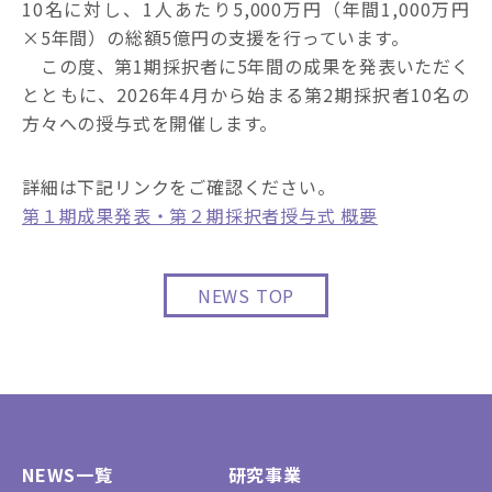
10名に対し、1人あたり5,000万円（年間1,000万円
×5年間）の総額5億円の支援を行っています。
この度、第1期採択者に5年間の成果を発表いただく
とともに、2026年4月から始まる第2期採択者10名の
方々への授与式を開催します。
詳細は下記リンクをご確認ください。
第１期成果発表・第２期採択者授与式 概要
NEWS TOP
NEWS一覧
研究事業