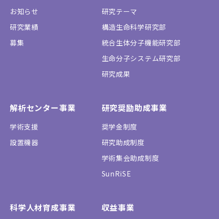
お知らせ
研究テーマ
研究業績
構造生命科学研究部
募集
統合生体分子機能研究部
生命分子システム研究部
研究成果
解析センター事業
研究奨励助成事業
学術支援
奨学金制度
設置機器
研究助成制度
学術集会助成制度
SunRiSE
科学人材育成事業
収益事業