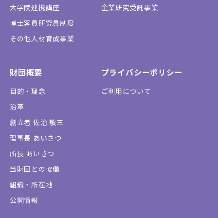
大学院連携講座
企業研究受託事業
博士客員研究員制度
その他人材育成事業
財団概要
プライバシーポリシー
目的・理念
ご利用について
沿革
創立者 佐治 敬三
理事長 あいさつ
所長 あいさつ
当財団との協働
組織・所在地
公開情報