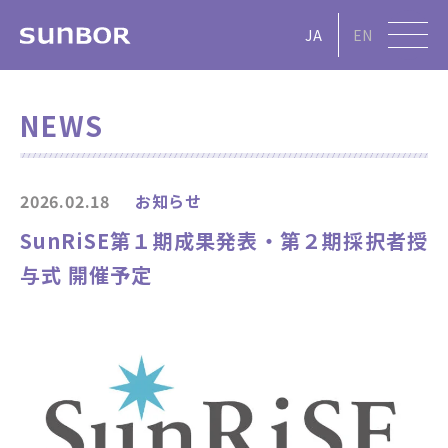
JA
EN
NEWS
2026.02.18
お知らせ
SunRiSE第１期成果発表・第２期採択者授
与式 開催予定