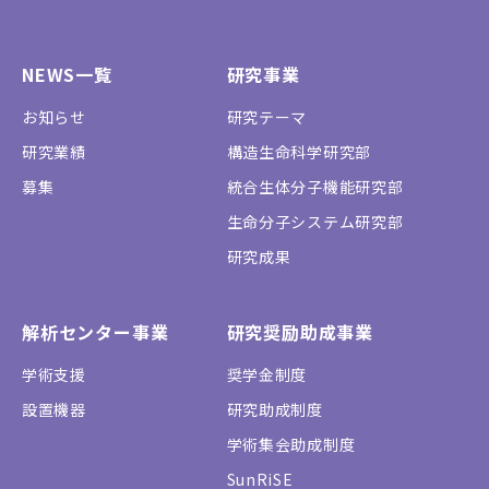
NEWS一覧
研究事業
お知らせ
研究テーマ
研究業績
構造生命科学研究部
募集
統合生体分子機能研究部
生命分子システム研究部
研究成果
解析センター事業
研究奨励助成事業
学術支援
奨学金制度
設置機器
研究助成制度
学術集会助成制度
SunRiSE