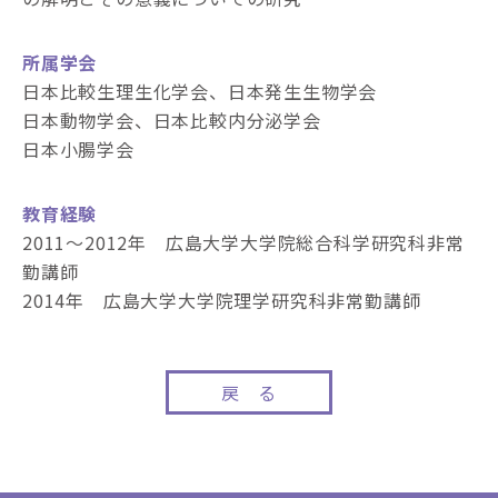
所属学会
日本比較生理生化学会、日本発生生物学会
日本動物学会、日本比較内分泌学会
日本小腸学会
教育経験
2011～2012年 広島大学大学院総合科学研究科非常
勤講師
2014年 広島大学大学院理学研究科非常勤講師
戻 る