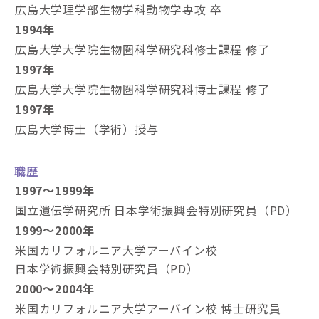
広島大学理学部生物学科動物学専攻 卒
1994年
広島大学大学院生物圏科学研究科修士課程 修了
1997年
広島大学大学院生物圏科学研究科博士課程 修了
1997年
広島大学博士（学術）授与
職歴
1997～1999年
国立遺伝学研究所 日本学術振興会特別研究員（PD）
1999～2000年
米国カリフォルニア大学アーバイン校
日本学術振興会特別研究員（PD）
2000～2004年
米国カリフォルニア大学アーバイン校 博士研究員