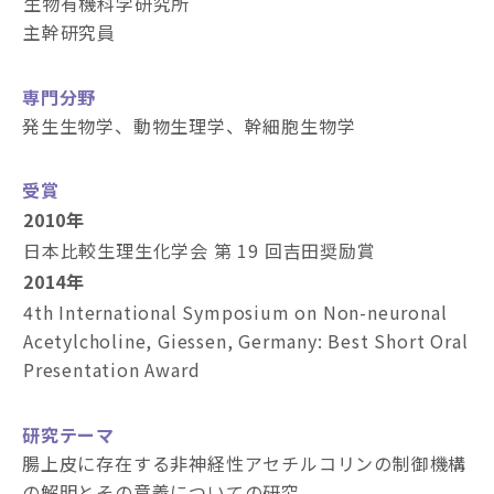
生物有機科学研究所
主幹研究員
専門分野
発生生物学、動物生理学、幹細胞生物学
受賞
2010年
日本比較生理生化学会 第 19 回吉田奨励賞
2014年
4th International Symposium on Non-neuronal
Acetylcholine, Giessen, Germany: Best Short Oral
Presentation Award
研究テーマ
腸上皮に存在する非神経性アセチルコリンの制御機構
の解明とその意義についての研究