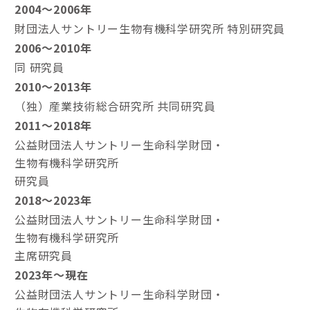
2004～2006年
財団法人サントリー生物有機科学研究所 特別研究員
2006～2010年
同 研究員
2010～2013年
（独）産業技術総合研究所 共同研究員
2011～2018年
公益財団法人サントリー生命科学財団・
生物有機科学研究所
研究員
2018～2023年
公益財団法人サントリー生命科学財団・
生物有機科学研究所
主席研究員
2023年～現在
公益財団法人サントリー生命科学財団・