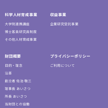
科学人材育成事業
収益事業
大学院連携講座
企業研究受託事業
博士客員研究員制度
その他人材育成事業
財団概要
プライバシーポリシー
目的・理念
ご利用について
沿革
創立者 佐治 敬三
理事長 あいさつ
所長 あいさつ
当財団との協働