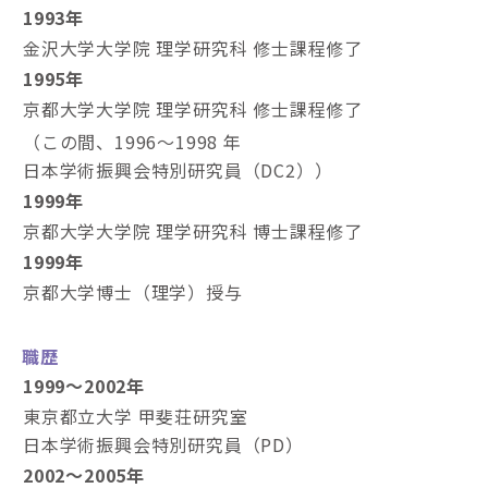
1993年
金沢大学大学院 理学研究科 修士課程修了
1995年
京都大学大学院 理学研究科 修士課程修了
（この間、1996～1998 年
日本学術振興会特別研究員（DC2））
1999年
京都大学大学院 理学研究科 博士課程修了
1999年
京都大学博士（理学）授与
職歴
1999～2002年
東京都立大学 甲斐荘研究室
日本学術振興会特別研究員（PD）
2002～2005年