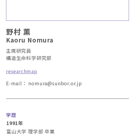
野村 薫
Kaoru Nomura
主席研究員
構造生命科学研究部
researchmap
E-mail：
nomura
sunbor.or.jp
学歴
1991年
富山大学 理学部 卒業