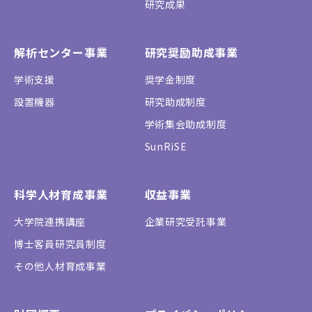
研究成果
解析センター事業
研究奨励助成事業
学術支援
奨学金制度
設置機器
研究助成制度
学術集会助成制度
SunRiSE
科学人材育成事業
収益事業
大学院連携講座
企業研究受託事業
博士客員研究員制度
その他人材育成事業