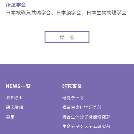
所属学会
日本核磁気共鳴学会、日本膜学会、日本生物物理学会
戻 る
NEWS一覧
研究事業
お知らせ
研究テーマ
研究業績
構造生命科学研究部
募集
統合生体分子機能研究部
生命分子システム研究部