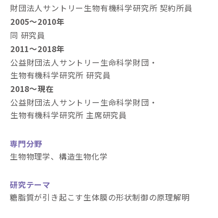
財団法人サントリー生物有機科学研究所 契約所員
2005～2010年
同 研究員
2011～2018年
公益財団法人サントリー生命科学財団・
生物有機科学研究所 研究員
2018～現在
公益財団法人サントリー生命科学財団・
生物有機科学研究所 主席研究員
専門分野
生物物理学、構造生物化学
研究テーマ
糖脂質が引き起こす生体膜の形状制御の原理解明