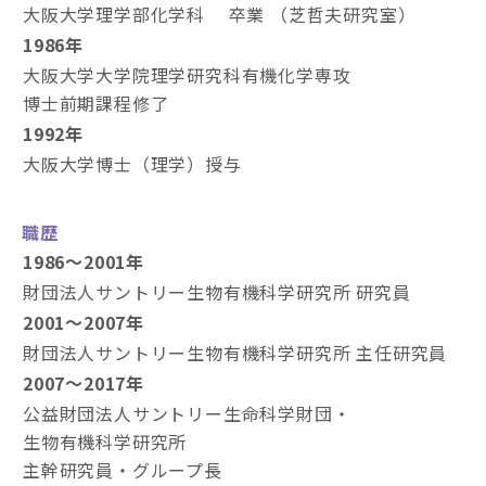
大阪大学理学部化学科 卒業 （芝哲夫研究室）
1986年
大阪大学大学院理学研究科有機化学専攻
博士前期課程修了
1992年
大阪大学博士（理学）授与
職歴
1986〜2001年
財団法人サントリー生物有機科学研究所 研究員
2001～2007年
財団法人サントリー生物有機科学研究所 主任研究員
2007～2017年
公益財団法人サントリー生命科学財団・
生物有機科学研究所
主幹研究員・グループ長