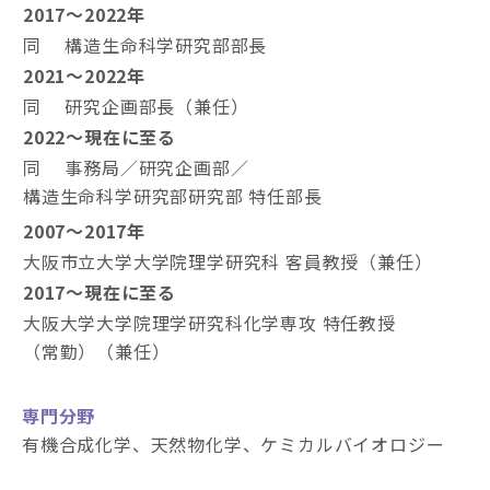
2017～2022年
同 構造生命科学研究部部長
2021～2022年
同 研究企画部長（兼任）
2022〜現在に至る
同 事務局／研究企画部／
構造生命科学研究部研究部 特任部長
2007〜2017年
大阪市立大学大学院理学研究科 客員教授（兼任）
2017～現在に至る
大阪大学大学院理学研究科化学専攻 特任教授
（常勤）（兼任）
専門分野
有機合成化学、天然物化学、ケミカルバイオロジー