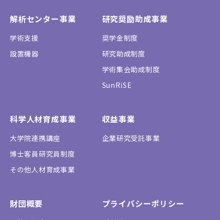
解析センター事業
研究奨励助成事業
学術支援
奨学金制度
設置機器
研究助成制度
学術集会助成制度
SunRiSE
科学人材育成事業
収益事業
大学院連携講座
企業研究受託事業
博士客員研究員制度
その他人材育成事業
財団概要
プライバシーポリシー