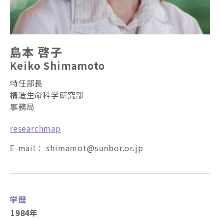
島本 啓子
Keiko Shimamoto
特任部長
構造生命科学研究部
事務局
researchmap
E-mail：
shimamot
sunbor.or.jp
学歴
1984年