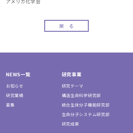
アメリカ化学会
戻 る
NEWS一覧
研究事業
お知らせ
研究テーマ
研究業績
構造生命科学研究部
募集
統合生体分子機能研究部
生命分子システム研究部
研究成果