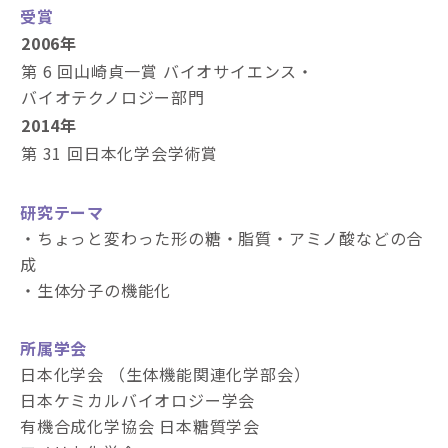
受賞
2006年
第 6 回山崎貞一賞 バイオサイエンス・
バイオテクノロジー部門
2014年
第 31 回日本化学会学術賞
研究テーマ
・ちょっと変わった形の糖・脂質・アミノ酸などの合
成
・生体分子の機能化
所属学会
日本化学会 （生体機能関連化学部会）
日本ケミカルバイオロジー学会
有機合成化学協会 日本糖質学会