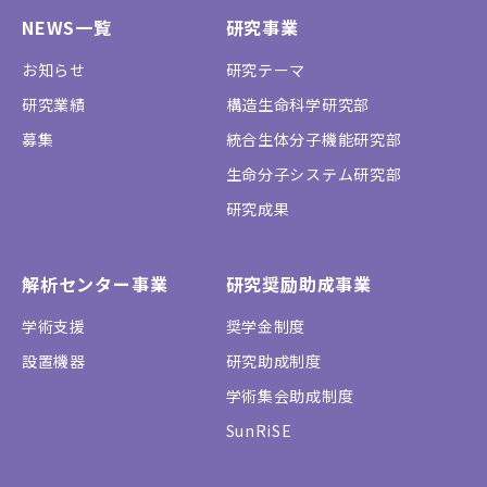
NEWS一覧
研究事業
お知らせ
研究テーマ
研究業績
構造生命科学研究部
募集
統合生体分子機能研究部
生命分子システム研究部
研究成果
解析センター事業
研究奨励助成事業
学術支援
奨学金制度
設置機器
研究助成制度
学術集会助成制度
SunRiSE