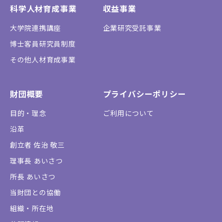
科学人材育成事業
収益事業
大学院連携講座
企業研究受託事業
博士客員研究員制度
その他人材育成事業
財団概要
プライバシーポリシー
目的・理念
ご利用について
沿革
創立者 佐治 敬三
理事長 あいさつ
所長 あいさつ
当財団との協働
組織・所在地